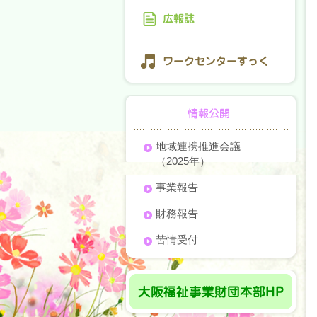
地域連携推進会議
（2025年）
事業報告
財務報告
苦情受付