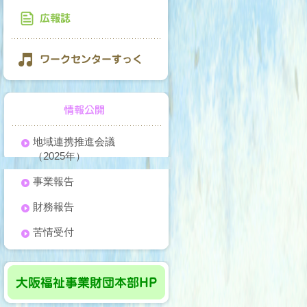
地域連携推進会議
（2025年）
事業報告
財務報告
苦情受付